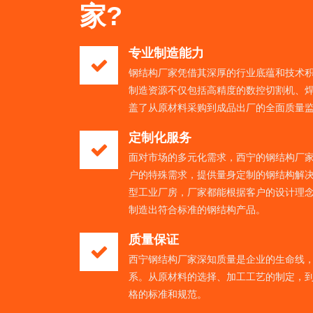
家?
专业制造能力
钢结构厂家凭借其深厚的行业底蕴和技术
制造资源不仅包括高精度的数控切割机、
盖了从原材料采购到成品出厂的全面质量
定制化服务
面对市场的多元化需求，西宁的钢结构厂
户的特殊需求，提供量身定制的钢结构解
型工业厂房，厂家都能根据客户的设计理
制造出符合标准的钢结构产品。
质量保证
西宁钢结构厂家深知质量是企业的生命线
系。从原材料的选择、加工工艺的制定，
格的标准和规范。