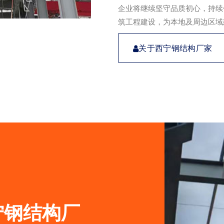
企业将继续坚守品质初心，持续
筑工程建设，为本地及周边区域
关于西宁钢结构厂家
宁钢结构厂