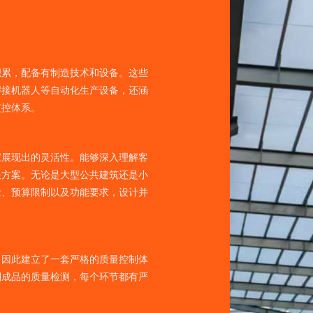
积累，配备有制造技术和设备。这些
焊接机器人等自动化生产设备，还涵
监控体系。
家展现出的灵活性。能够深入理解客
决方案。无论是大型公共建筑还是小
念、预算限制以及功能要求，设计并
，因此建立了一套严格的质量控制体
到成品的质量检测，每个环节都有严