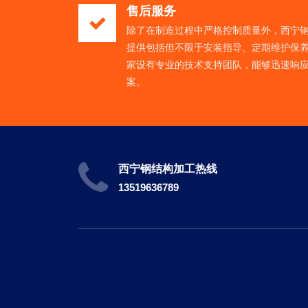
售后服务
除了在制造过程中严格控制质量外，西宁
提供包括但不限于安装指导、定期维护保
家设有专业的技术支持团队，能够迅速响
案。
西宁钢结构加工热线
13519636789